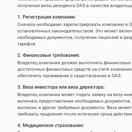
получения визы резидента ОАЭ в качестве владельц
1. Регистрация компании:
Сначала необходимо зарегистрировать компанию в О
установленных законодательством. Это может вклю
необходимых документов, получение лицензий и раз
тарифов.
2. Финансовые требования:
Владелец компании должен выполнить финансовые т
достаточных финансовых средств на счете компании 
обеспечить проживание и существование в ОАЭ.
3. Виза инвестора или виза директора:
Владелец компании может подать заявку на визу инв
включать предоставление необходимых документов, т
выписки, и другие требуемые документы. Виза може
требовать продления после истечения срока действи
4. Медицинское страхование: