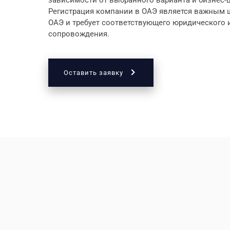
Регистрация компании в ОАЭ является важным ш
ОАЭ и требует соответствующего юридического
сопровождения.
Оставить заявку