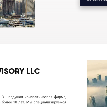
VISORY LLC
C - ведущая консалтинговая фирма,
более 10 лет. Мы специализируемся