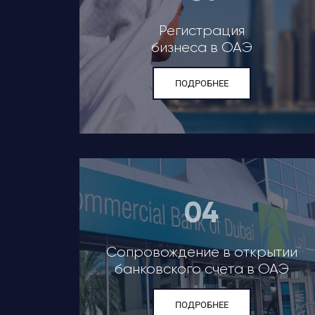
Регистрация
бизнеса в ОАЭ
ПОДРОБНЕЕ
04
Сопровождение в открытии
банковского счета в ОАЭ
ПОДРОБНЕЕ