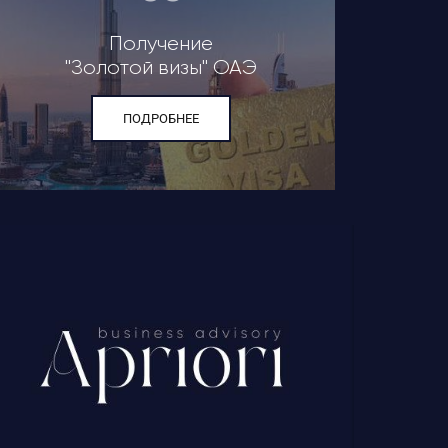
Получение
"Золотой визы" ОАЭ
ПОДРОБНЕЕ