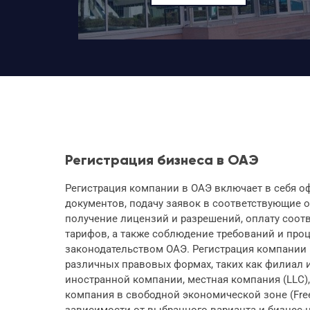
Регистрация бизнеса в ОАЭ
Регистрация компании в ОАЭ включает в себя 
документов, подачу заявок в соответствующие о
получение лицензий и разрешений, оплату соот
тарифов, а также соблюдение требований и про
законодательством ОАЭ. Регистрация компании
различных правовых формах, таких как филиал 
иностранной компании, местная компания (LLC
компания в свободной экономической зоне (Free
зависимости от выбранного варианта и бизнес-