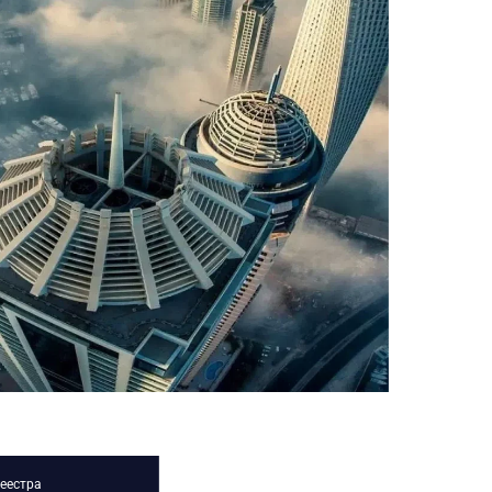
реестра