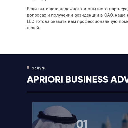
Если вы ищете надежного и опытного партнера
вопросах и получении резиденции в ОАЭ, наша
LLC готова оказать вам профессиональную пом
целей.
Услуги
APRIORI BUSINESS AD
01