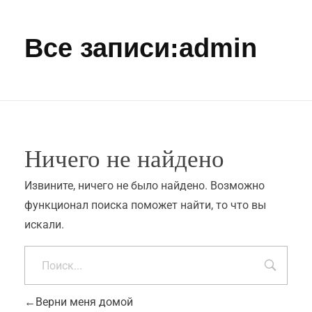
Все записи:admin
Ничего не найдено
Извините, ничего не было найдено. Возможно
функционал поиска поможет найти, то что вы
искали.
Верни меня домой